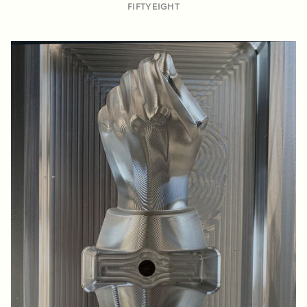
FIFTYEIGHT