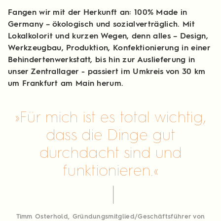
Fangen wir mit der Herkunft an: 100% Made in
Germany – ökologisch und sozialverträglich. Mit
Lokalkolorit und kurzen Wegen, denn alles – Design,
Werkzeugbau, Produktion, Konfektionierung in einer
Behindertenwerkstatt, bis hin zur Auslieferung in
unser Zentrallager - passiert im Umkreis von 30 km
um Frankfurt am Main herum.
Für mich ist es total wichtig,
dass die Dinge gut
durchdacht sind und
funktionieren.
Timm Osterhold, Gründungsmitglied/Geschäftsführer von