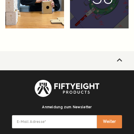
Anmeldung zum Newsletter
Weiter
E-Mail Adresse
*