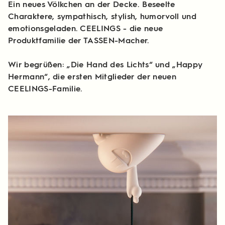
Ein neues Völkchen an der Decke. Beseelte
Charaktere, sympathisch, stylish, humorvoll und
emotionsgeladen. CEELINGS - die neue
Produktfamilie der TASSEN-Macher.
Wir begrüßen: „Die Hand des Lichts“ und „Happy
Hermann“, die ersten Mitglieder der neuen
CEELINGS-Familie.