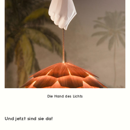
Die Hand des Lichts
Und jetzt sind sie da!