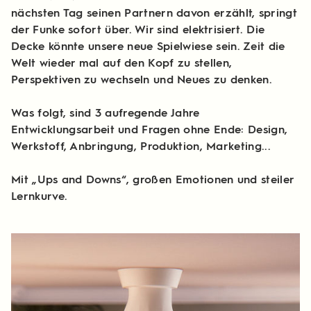
nächsten Tag seinen Partnern davon erzählt, springt
der Funke sofort über. Wir sind elektrisiert. Die
Decke könnte unsere neue Spielwiese sein. Zeit die
Welt wieder mal auf den Kopf zu stellen,
Perspektiven zu wechseln und Neues zu denken.
Was folgt, sind 3 aufregende Jahre
Entwicklungsarbeit und Fragen ohne Ende: Design,
Werkstoff, Anbringung, Produktion, Marketing...
Mit „Ups and Downs“, großen Emotionen und steiler
Lernkurve.