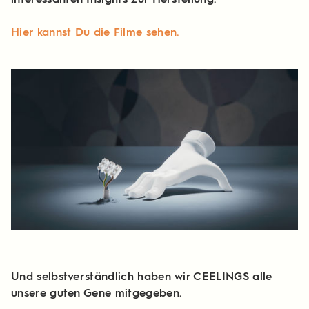
interessanten Insights zur Herstellung.
Hier kannst Du die Filme sehen.
Und selbstverständlich haben wir CEELINGS alle
unsere guten Gene mitgegeben.