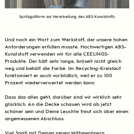
Spritzgußform zur Verarbeitung des ABS-Kunststoffs
Und noch ein Wort zum Werkstoff, der unsere hohen
Anforderungen erfüllen musste. Hochwertigen ABS-
Kunststoff verwenden wir für alle CEELINGS-
Produkte. Der hält sehr lange, bröselt nicht gleich
weg und behält die Farbe. Im Recycling-Kreislauf
funktioniert er auch vorbildlich, weil er zu 100
Prozent wiederverwertet werden kann.
Dass das alles geht, darüber sind wir wirklich sehr
glücklich. An die Decke schauen wird ab jetzt
schöner sein und Deine Leuchte freut sich über einen
angemessenen Abschluss.
Viel Spaß mit Deinen neuen Mitbewohnern.