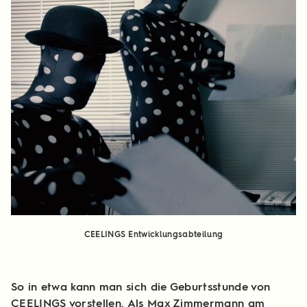
CEELINGS Entwicklungsabteilung
So in etwa kann man sich die Geburtsstunde von
CEELINGS vorstellen. Als Max Zimmermann am