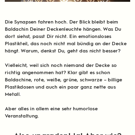
Die Synapsen fahren hoch. Der Blick bleibt beim
Baldachin Deiner Deckenleuchte hängen. Was Du
dort siehst, passt Dir nicht. Ein emotionsloses
Plastikteil, das noch nicht mal bündig an der Decke
hängt. Warum, denkst Du, geht das nicht besser?
Vielleicht, weil sich noch niemand der Decke so
richtig angenommen hat? Klar gibt es schon
Baldachine, rote, weiße, grüne, schwarze – billige
Plastikdosen und auch ein paar ganz nette aus
Metall.
Aber alles in allem eine sehr humorlose
Veranstaltung.