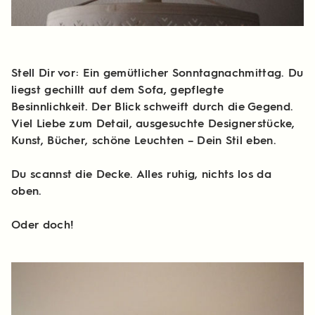
Stell Dir vor: Ein gemütlicher Sonntagnachmittag. Du
liegst gechillt auf dem Sofa, gepflegte
Besinnlichkeit. Der Blick schweift durch die Gegend.
Viel Liebe zum Detail, ausgesuchte Designerstücke,
Kunst, Bücher, schöne Leuchten – Dein Stil eben.
Du scannst die Decke. Alles ruhig, nichts los da
oben.
Oder doch!