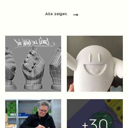
Alle zeigen
+30