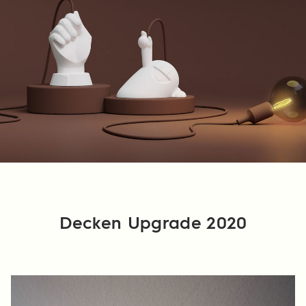
Decken Upgrade 2020