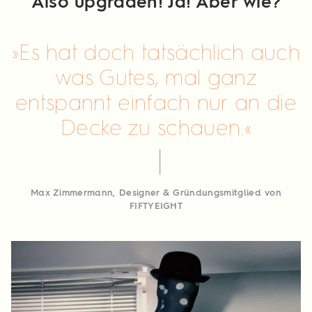
Also upgraden! Ja! Aber wie?
Es hat doch tatsächlich auch
was Gutes, mal ganz
entspannt einfach nur an die
Decke zu schauen.
Max Zimmermann, Designer & Gründungsmitglied von
FIFTYEIGHT