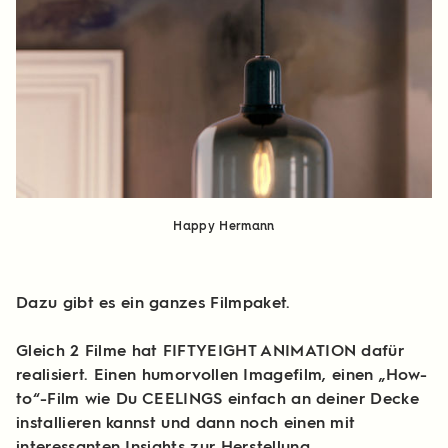
Happy Hermann
Dazu gibt es ein ganzes Filmpaket.
Gleich 2 Filme hat FIFTYEIGHT ANIMATION dafür
realisiert. Einen humorvollen Imagefilm, einen „How-
to“-Film wie Du CEELINGS einfach an deiner Decke
installieren kannst und dann noch einen mit