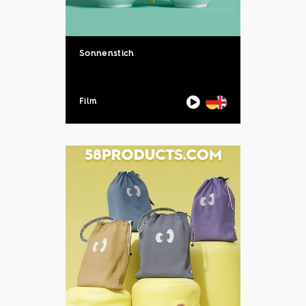
Sonnenstich
Film