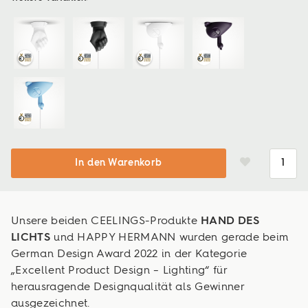
In den Warenkorb
Unsere beiden CEELINGS-Produkte
HAND DES
LICHTS
und HAPPY HERMANN wurden gerade beim
German Design Award 2022 in der Kategorie
„Excellent Product Design – Lighting“ für
herausragende Designqualität als Gewinner
ausgezeichnet.