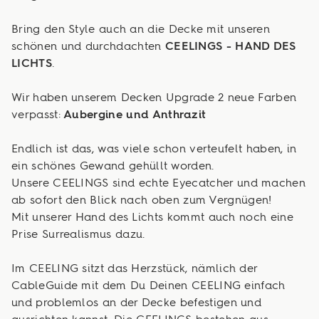
Bring den Style auch an die Decke mit unseren
schönen und durchdachten
CEELINGS - HAND DES
LICHTS
.
Wir haben unserem Decken Upgrade 2 neue Farben
verpasst:
Aubergine und Anthrazit
Endlich ist das, was viele schon verteufelt haben, in
ein schönes Gewand gehüllt worden.
Unsere CEELINGS sind echte Eyecatcher und machen
ab sofort den Blick nach oben zum Vergnügen!
Mit unserer Hand des Lichts kommt auch noch eine
Prise Surrealismus dazu.
Im CEELING sitzt das Herzstück, nämlich der
CableGuide mit dem Du Deinen CEELING einfach
und problemlos an der Decke befestigen und