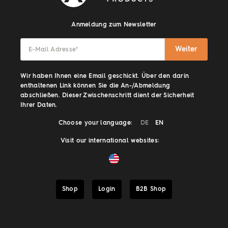
Anmeldung zum Newsletter
Weiter
E-Mail Adresse
*
Wir haben Ihnen eine Email geschickt. Über den darin
enthaltenen Link können Sie die An-/Abmeldung
abschließen. Dieser Zwischenschritt dient der Sicherheit
Ihrer Daten.
Choose your language:
DE
EN
Visit our international websites:
Shop
Login
B2B Shop