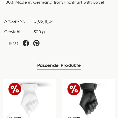
100% Made in Germany, from Frankfurt with Love!
Artikel-Nr.
C_05_11_04
Gewicht
300 g
SHARE
Passende Produkte