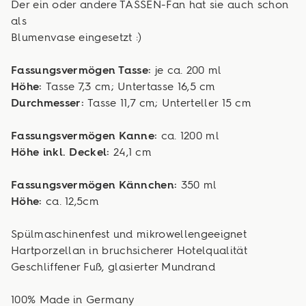
Der ein oder andere TASSEN-Fan hat sie auch schon
als
Blumenvase eingesetzt :)
Fassungsvermögen Tasse:
je ca. 200 ml
Höhe:
Tasse 7,3 cm; Untertasse 16,5 cm
Durchmesser:
Tasse 11,7 cm; Unterteller 15 cm
Fassungsvermögen Kanne:
ca. 1200 ml
Höhe inkl. Deckel:
24,1 cm
Fassungsvermögen Kännchen:
350 ml
Höhe:
ca. 12,5cm
Spülmaschinenfest und mikrowellengeeignet
Hartporzellan in bruchsicherer Hotelqualität
Geschliffener Fuß, glasierter Mundrand
100% Made in Germany