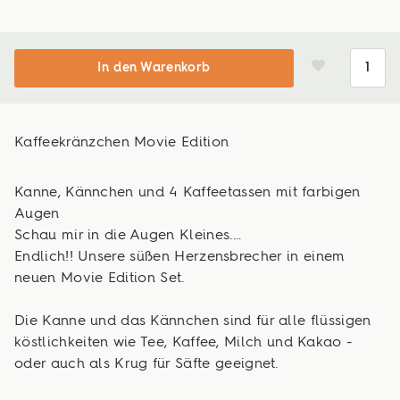
In den Warenkorb
Kaffeekränzchen Movie Edition
Kanne, Kännchen und 4 Kaffeetassen mit farbigen
Augen
Schau mir in die Augen Kleines....
Endlich!! Unsere süßen Herzensbrecher in einem
neuen Movie Edition Set.
Die Kanne und das Kännchen sind für alle flüssigen
köstlichkeiten wie Tee, Kaffee, Milch und Kakao -
oder auch als Krug für Säfte geeignet.