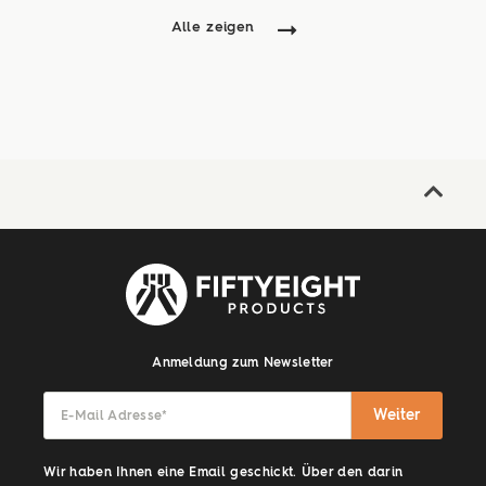
Alle zeigen
Anmeldung zum Newsletter
Weiter
E-Mail Adresse
*
Wir haben Ihnen eine Email geschickt. Über den darin