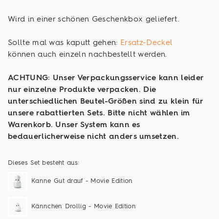
Wird in einer schönen Geschenkbox geliefert.
Sollte mal was kaputt gehen:
Ersatz-Deckel
können auch einzeln nachbestellt werden.
ACHTUNG: Unser Verpackungsservice kann leider
nur einzelne Produkte verpacken. Die
unterschiedlichen Beutel-Größen sind zu klein für
unsere rabattierten Sets. Bitte nicht wählen im
Warenkorb. Unser System kann es
bedauerlicherweise nicht anders umsetzen.
Dieses Set besteht aus:
Kanne Gut drauf - Movie Edition
Kännchen Drollig - Movie Edition