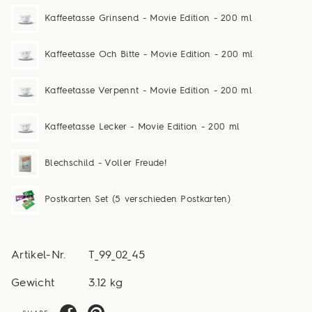
Kaffeetasse Grinsend - Movie Edition - 200 ml
Kaffeetasse Och Bitte - Movie Edition - 200 ml
Kaffeetasse Verpennt - Movie Edition - 200 ml
Kaffeetasse Lecker - Movie Edition - 200 ml
Blechschild - Voller Freude!
Postkarten Set (5 verschieden Postkarten)
Artikel-Nr.
T_99_02_45
Gewicht
3.12 kg