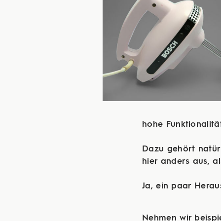
hohe Funktionalitä
Dazu gehört natürl
hier anders aus, 
​​​​​​​Ja, ein paar
Nehmen wir beispie