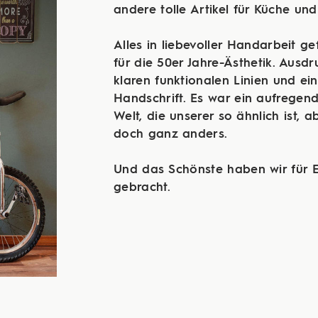
andere tolle Artikel für Küche und
Alles in liebevoller Handarbeit ge
für die 50er Jahre-Ästhetik. Ausdr
klaren funktionalen Linien und ein
Handschrift. Es war ein aufregend
Welt, die unserer so ähnlich ist, a
doch ganz anders.
Und das Schönste haben wir für E
gebracht.