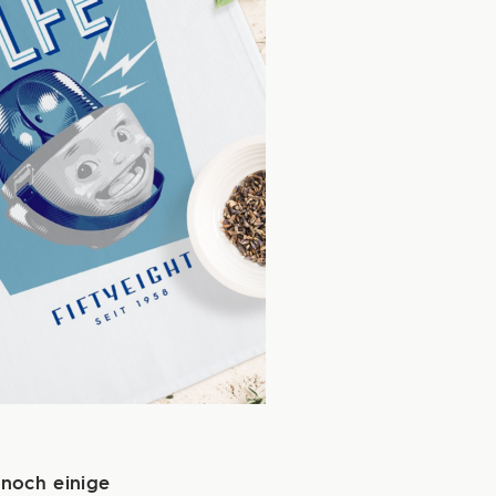
 noch einige