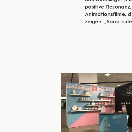
positive Resonanz
Animationsfilme, 
zeigen. „Sooo cute