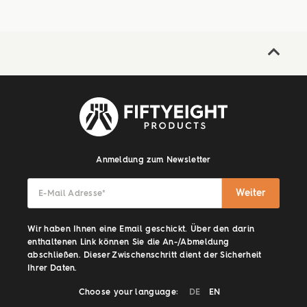
Anmeldung zum Newsletter
Weiter
E-Mail Adresse
*
Wir haben Ihnen eine Email geschickt. Über den darin
enthaltenen Link können Sie die An-/Abmeldung
abschließen. Dieser Zwischenschritt dient der Sicherheit
Ihrer Daten.
Choose your language:
DE
EN