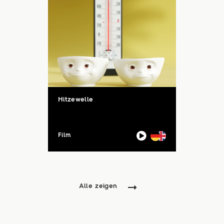
Hitzewelle
Film
Alle zeigen