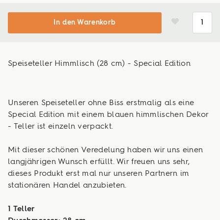
In den Warenkorb
Speiseteller Himmlisch (28 cm) - Special Edition
Unseren Speiseteller ohne Biss erstmalig als eine
Special Edition mit einem blauen himmlischen Dekor
- Teller ist einzeln verpackt.
Mit dieser schönen Veredelung haben wir uns einen
langjährigen Wunsch erfüllt. Wir freuen uns sehr,
dieses Produkt erst mal nur unseren Partnern im
stationären Handel anzubieten.
1 Teller