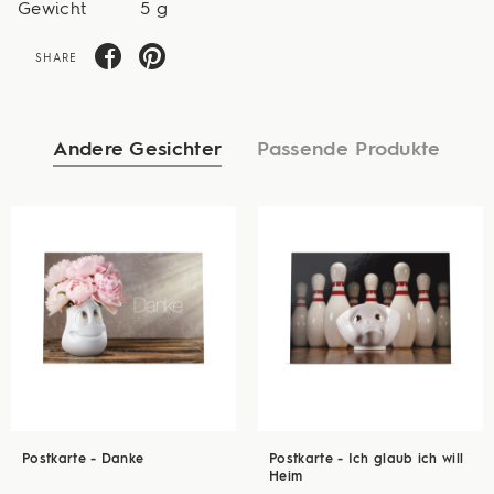
Gewicht
5 g
SHARE
Andere Gesichter
Passende Produkte
Postkarte - Danke
Postkarte - Ich glaub ich will
Heim