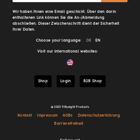
Wir haben Ihnen eine Email geschickt. Über den darin
enthaltenen Link können Sie die An-/Abmeldung
abschließen. Dieser Zwischenschritt dient der Sicherheit
Ihrer Daten.
Choose your language:
DE
EN
Visit our international websites:
Shop
Login
B2B Shop
@ 2023 Fiftyeight Products
Kontakt
Impressum
AGBs
Datenschutzerklärung
Barrierefreiheit