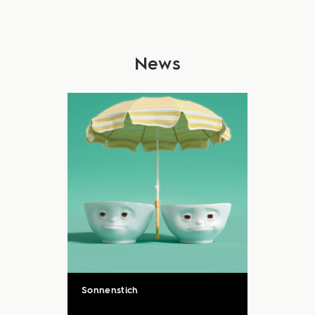
News
Sonnenstich