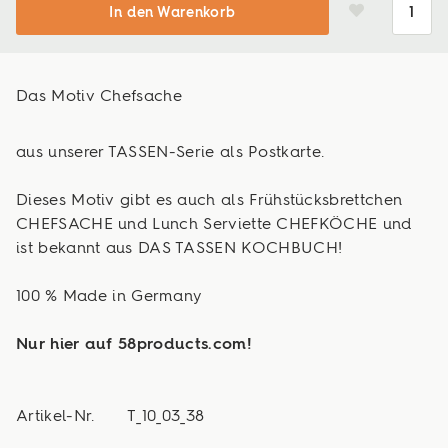
In den Warenkorb
Das Motiv Chefsache
aus unserer TASSEN-Serie als Postkarte.
Dieses Motiv gibt es auch als Frühstücksbrettchen
CHEFSACHE und Lunch Serviette CHEFKÖCHE und
ist bekannt aus DAS TASSEN KOCHBUCH!
100 % Made in Germany
Nur hier auf 58products.com!
Artikel-Nr.
T_10_03_38