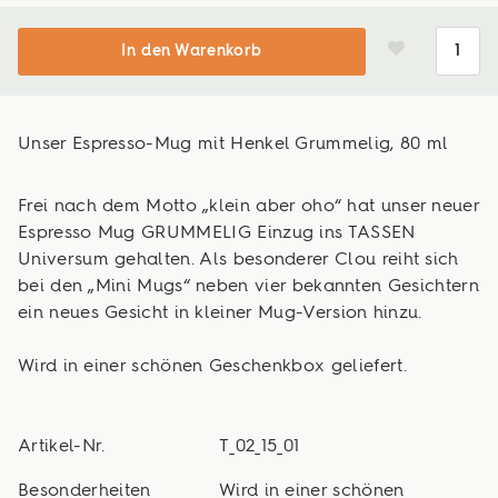
In den Warenkorb
Unser Espresso-Mug mit Henkel Grummelig, 80 ml
Frei nach dem Motto „klein aber oho“ hat unser neuer
Espresso Mug GRUMMELIG Einzug ins TASSEN
Universum gehalten. Als besonderer Clou reiht sich
bei den „Mini Mugs“ neben vier bekannten Gesichtern
ein neues Gesicht in kleiner Mug-Version hinzu.
Wird in einer schönen Geschenkbox geliefert.
Artikel-Nr.
T_02_15_01
Besonderheiten
Wird in einer schönen