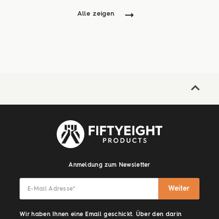
Alle zeigen
Anmeldung zum Newsletter
Weiter
E-Mail Adresse
*
Wir haben Ihnen eine Email geschickt. Über den darin