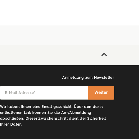
Anmeldung zum Newsletter
Weiter
E-Mail Adresse
*
Wir haben Ihnen eine Email geschickt. Über den darin
enthaltenen Link können Sie die An-/Abmeldung
abschließen. Dieser Zwischenschritt dient der Sicherheit
Ihrer Daten.