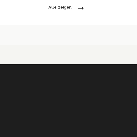
Alle zeigen