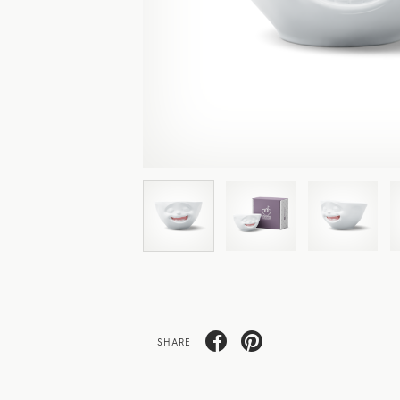
SHARE