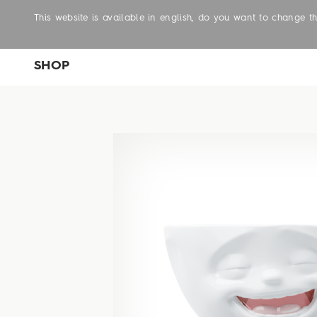
This website is available in english, do you want to change 
SHOP