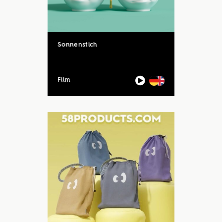
Sonnenstich
Film