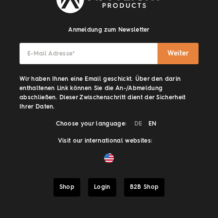
Anmeldung zum Newsletter
Weiter
E-Mail Adresse
*
Wir haben Ihnen eine Email geschickt. Über den darin
enthaltenen Link können Sie die An-/Abmeldung
abschließen. Dieser Zwischenschritt dient der Sicherheit
Ihrer Daten.
Choose your language:
DE
EN
Visit our international websites:
Shop
Login
B2B Shop