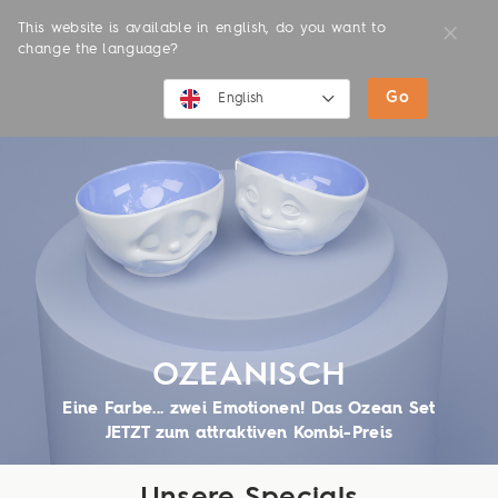
This website is available in english, do you want to
change the language?
Go
English
English
Deutsch
OZEANISCH
Eine Farbe... zwei Emotionen! Das Ozean Set
JETZT zum attraktiven Kombi-Preis