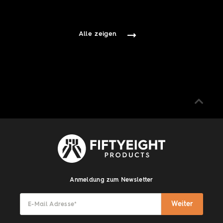
Alle zeigen
Anmeldung zum Newsletter
Weiter
E-Mail Adresse
*