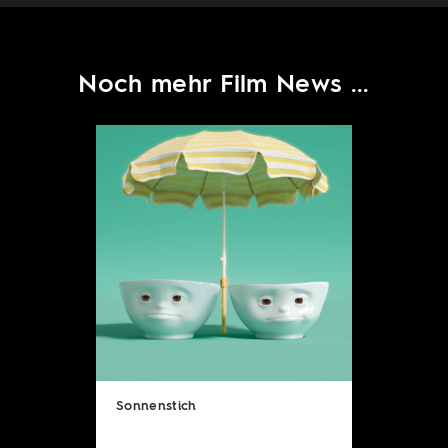
Noch mehr Film News ...
Sonnenstich