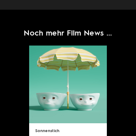
Noch mehr Film News ...
Sonnenstich