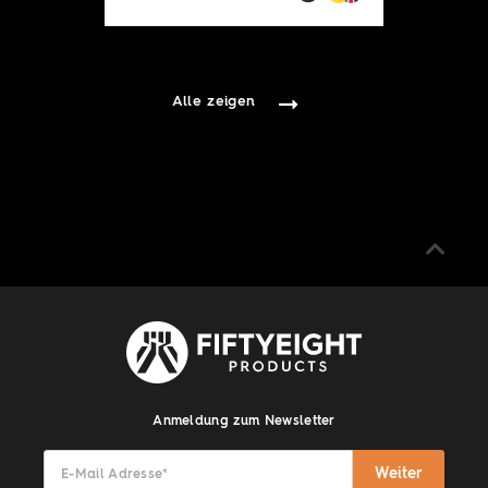
Alle zeigen
Anmeldung zum Newsletter
Weiter
E-Mail Adresse
*