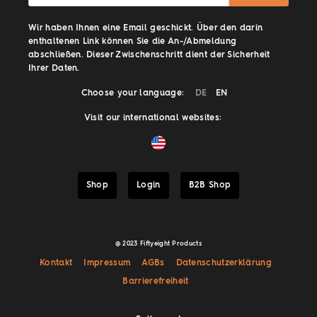
Wir haben Ihnen eine Email geschickt. Über den darin
enthaltenen Link können Sie die An-/Abmeldung
abschließen. Dieser Zwischenschritt dient der Sicherheit
Ihrer Daten.
Choose your language:
DE
EN
Visit our international websites:
Shop
Login
B2B Shop
@ 2023 Fiftyeight Products
Kontakt
Impressum
AGBs
Datenschutzerklärung
Barrierefreiheit