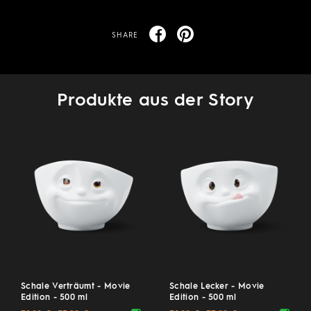
SHARE
Produkte aus der Story
Schale Verträumt - Movie
Schale Lecker - Movie
Edition - 500 ml
Edition - 500 ml