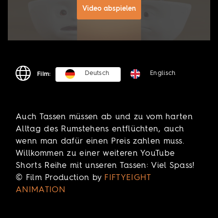
Video abspielen
Deutsch
Englisch
Film:
Auch Tassen müssen ab und zu vom harten
Alltag des Rumstehens entflüchten, auch
wenn man dafür einen Preis zahlen muss.
Willkommen zu einer weiteren YouTube
Shorts Reihe mit unseren Tassen: Viel Spass!
© Film Production by
FIFTYEIGHT
ANIMATION