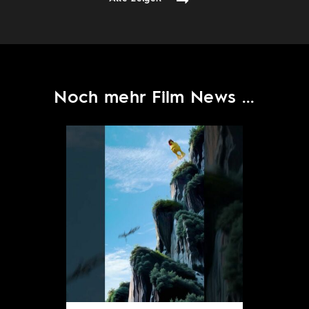
Noch mehr Film News ...