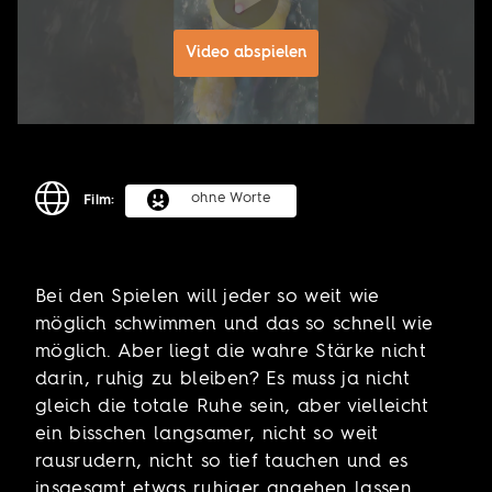
Video abspielen
ohne Worte
Film:
Bei den Spielen will jeder so weit wie
möglich schwimmen und das so schnell wie
möglich. Aber liegt die wahre Stärke nicht
darin, ruhig zu bleiben? Es muss ja nicht
gleich die totale Ruhe sein, aber vielleicht
ein bisschen langsamer, nicht so weit
rausrudern, nicht so tief tauchen und es
insgesamt etwas ruhiger angehen lassen.