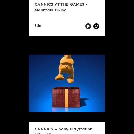
CANNICS AT THE GAMES -
Mountain Biking
Film
CANNICS – Sony Playstation