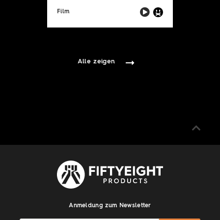
Film
Alle zeigen
Anmeldung zum Newsletter