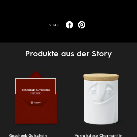
SHARE
Produkte aus der Story
Geschenk-Gutschein
Vorratsdose Charmant in