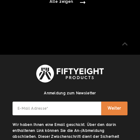
Alle zeigen
Anmeldung zum Newsletter
Weiter
E-Mail Adresse
*
Wir haben Ihnen eine Email geschickt. Über den darin
enthaltenen Link können Sie die An-/Abmeldung
abschließen. Dieser Zwischenschritt dient der Sicherheit