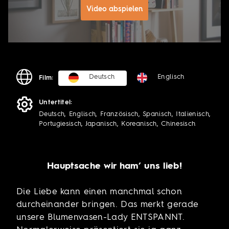
Video abspielen
Deutsch
Englisch
Film:
Untertitel:
Deutsch, Englisch, Französisch, Spanisch, Italienisch,
Portugiesisch, Japanisch, Koreanisch, Chinesisch
Hauptsache wir ham’ uns lieb!
Die Liebe kann einen manchmal schon
durcheinander bringen. Das merkt gerade
unsere Blumenvasen-Lady ENTSPANNT.