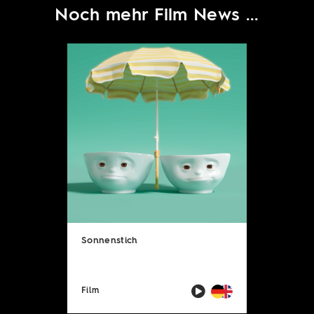
Noch mehr Film News ...
Sonnenstich
Film